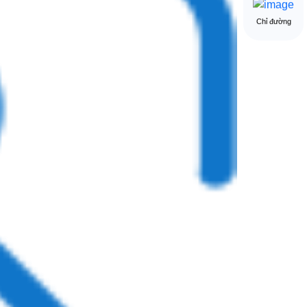
Chỉ đường