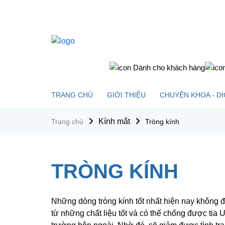
Dành cho khách hàng
TRANG CHỦ
GIỚI THIỆU
CHUYÊN KHOA - DỊ
Kính mắt
Trang chủ
Tròng kính
TRÒNG KÍNH
Những dòng tròng kính tốt nhất hiện nay không đơn
từ những chất liệu tốt và có thể chống được tia 