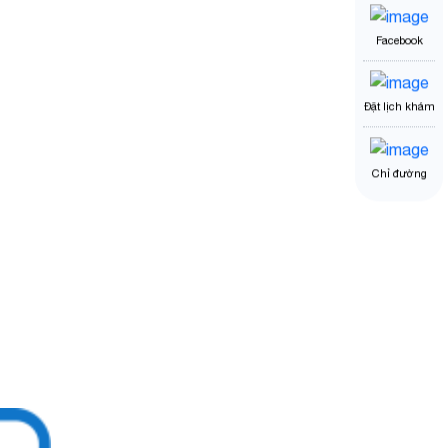
Facebook
Đặt lịch khám
Chỉ đường