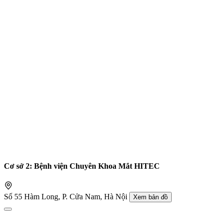
Cơ sở 2: Bệnh viện Chuyên Khoa Mắt HITEC
Số 55 Hàm Long, P. Cửa Nam, Hà Nội
Xem bản đồ