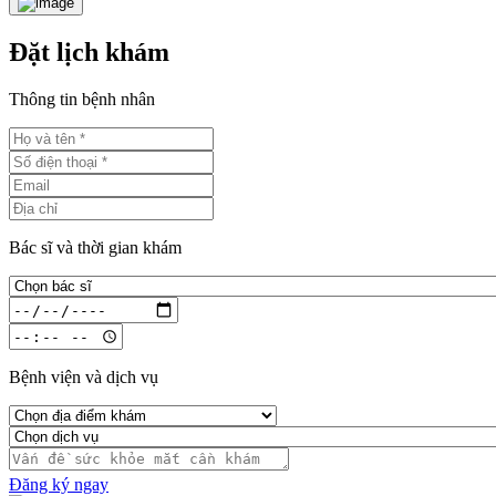
Đặt lịch khám
Thông tin bệnh nhân
Bác sĩ và thời gian khám
Bệnh viện và dịch vụ
Đăng ký ngay