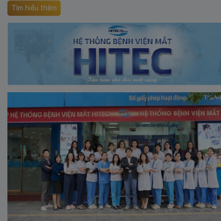
Tìm hiểu thêm