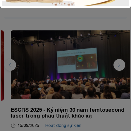
ESCRS 2025 - Kỷ niệm 30 năm femtosecond
laser trong phẫu thuật khúc xạ
15/09/2025
Hoạt động sự kiện