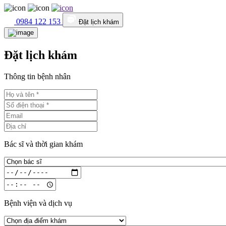
0984 122 153
Đặt lịch khám
Đặt lịch khám
Thông tin bệnh nhân
Bác sĩ và thời gian khám
Bệnh viện và dịch vụ