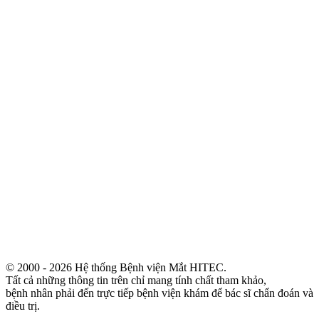
© 2000 - 2026 Hệ thống Bệnh viện Mắt HITEC.
Tất cả những thông tin trên chỉ mang tính chất tham khảo,
bệnh nhân phải đến trực tiếp bệnh viện khám để bác sĩ chẩn đoán và
điều trị.