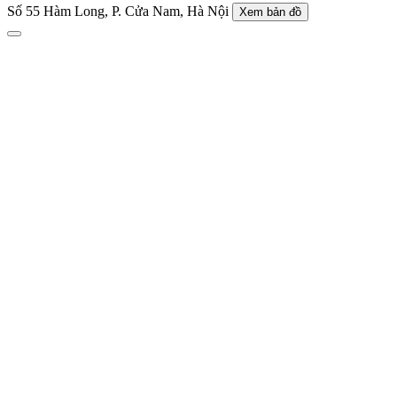
Số 55 Hàm Long, P. Cửa Nam, Hà Nội
Xem bản đồ