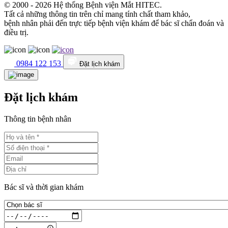
© 2000 - 2026 Hệ thống Bệnh viện Mắt HITEC.
Tất cả những thông tin trên chỉ mang tính chất tham khảo,
bệnh nhân phải đến trực tiếp bệnh viện khám để bác sĩ chẩn đoán và
điều trị.
0984 122 153
Đặt lịch khám
Đặt lịch khám
Thông tin bệnh nhân
Bác sĩ và thời gian khám