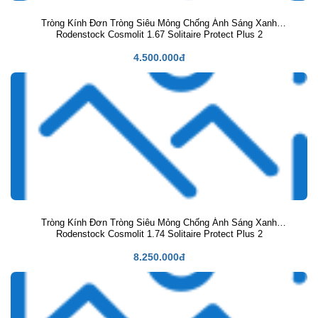
Tròng Kính Đơn Tròng Siêu Mỏng Chống Ánh Sáng Xanh
Rodenstock Cosmolit 1.67 Solitaire Protect Plus 2
4.500.000đ
Tròng Kính Đơn Tròng Siêu Mỏng Chống Ánh Sáng Xanh
Rodenstock Cosmolit 1.74 Solitaire Protect Plus 2
8.250.000đ