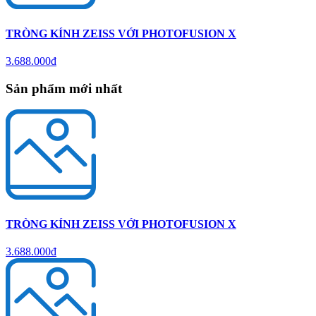
TRÒNG KÍNH ZEISS VỚI PHOTOFUSION X
3.688.000đ
Sản phẩm mới nhất
TRÒNG KÍNH ZEISS VỚI PHOTOFUSION X
3.688.000đ