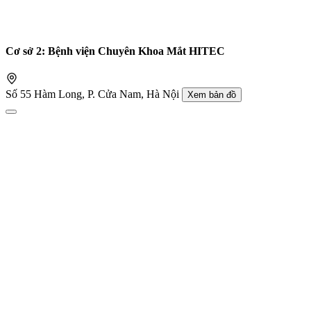
Cơ sở 2: Bệnh viện Chuyên Khoa Mắt HITEC
Số 55 Hàm Long, P. Cửa Nam, Hà Nội
Xem bản đồ