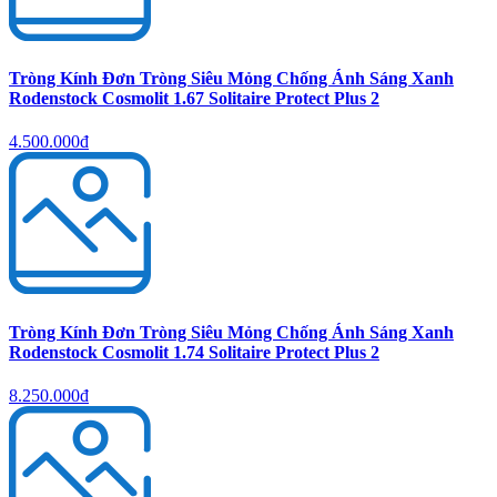
Tròng Kính Đơn Tròng Siêu Mỏng Chống Ánh Sáng Xanh
Rodenstock Cosmolit 1.67 Solitaire Protect Plus 2
4.500.000đ
Tròng Kính Đơn Tròng Siêu Mỏng Chống Ánh Sáng Xanh
Rodenstock Cosmolit 1.74 Solitaire Protect Plus 2
8.250.000đ