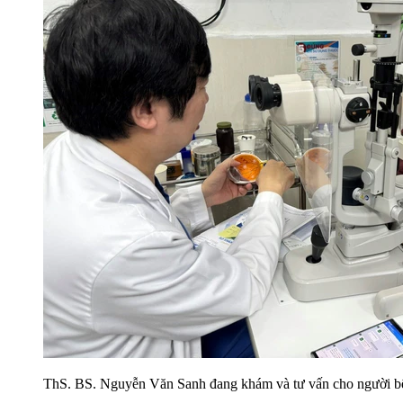
ThS. BS. Nguyễn Văn Sanh đang khám và tư vấn cho người b