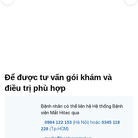
Để được tư vấn gói khám và
điều trị phù hợp
Bệnh nhân có thể liên hệ Hệ thống Bệnh
viện Mắt Hitec qua
0984 122 153
(Hà Nội) hoặc
0345 118
228
(Tp.HCM)