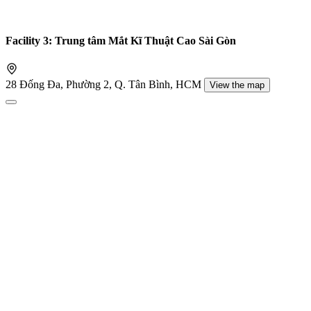
Facility 3: Trung tâm Mắt Kĩ Thuật Cao Sài Gòn
28 Đống Đa, Phường 2, Q. Tân Bình, HCM
View the map