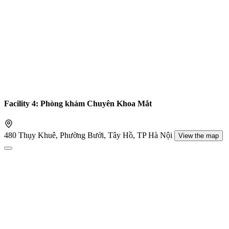
Facility 4: Phòng khám Chuyên Khoa Mắt
480 Thụy Khuê, Phường Bưởi, Tây Hồ, TP Hà Nội
View the map