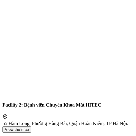
Facility 2: Bệnh viện Chuyên Khoa Mắt HITEC
55 Hàm Long, Phường Hàng Bài, Quận Hoàn Kiếm, TP Hà Nội.
View the map