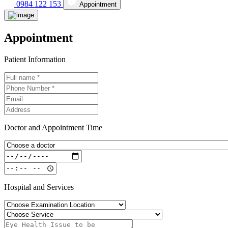
0984 122 153
Appointment
Appointment
Patient Information
Doctor and Appointment Time
Hospital and Services