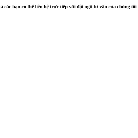
 các bạn có thể liên hệ trực tiếp với đội ngũ tư vấn của chúng tôi