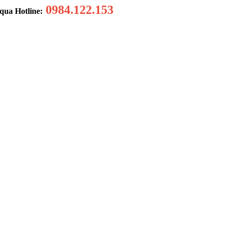
0984.122.153
 qua Hotline: