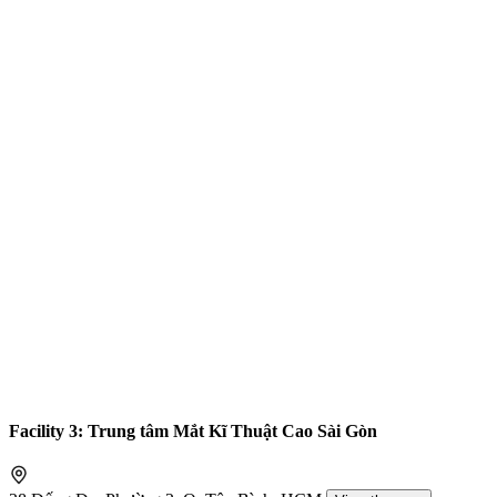
Facility 3: Trung tâm Mắt Kĩ Thuật Cao Sài Gòn