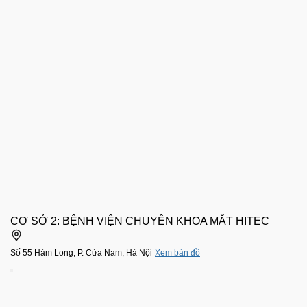
CƠ SỞ 2: BỆNH VIỆN CHUYÊN KHOA MẮT HITEC
Số 55 Hàm Long, P. Cửa Nam, Hà Nội
Xem bản đồ