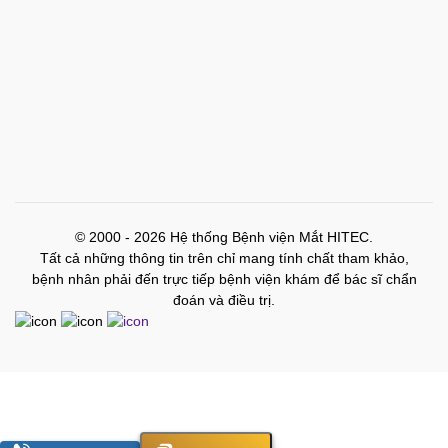
© 2000 - 2026 Hệ thống Bệnh viện Mắt HITEC.
Tất cả những thông tin trên chỉ mang tính chất tham khảo,
bệnh nhân phải đến trực tiếp bệnh viện khám để bác sĩ chẩn
đoán và điều trị.