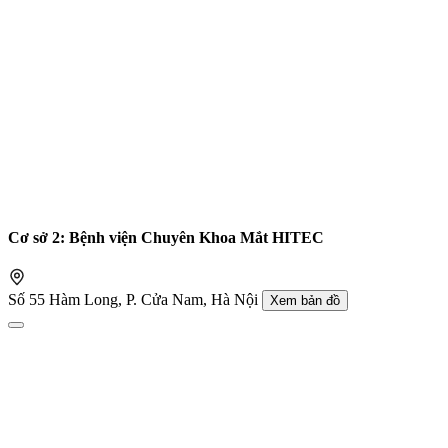
Cơ sở 2: Bệnh viện Chuyên Khoa Mắt HITEC
Số 55 Hàm Long, P. Cửa Nam, Hà Nội
Xem bản đồ