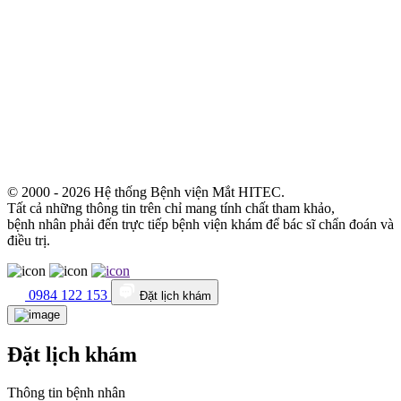
© 2000 - 2026 Hệ thống Bệnh viện Mắt HITEC.
Tất cả những thông tin trên chỉ mang tính chất tham khảo,
bệnh nhân phải đến trực tiếp bệnh viện khám để bác sĩ chẩn đoán và
điều trị.
0984 122 153
Đặt lịch khám
Đặt lịch khám
Thông tin bệnh nhân