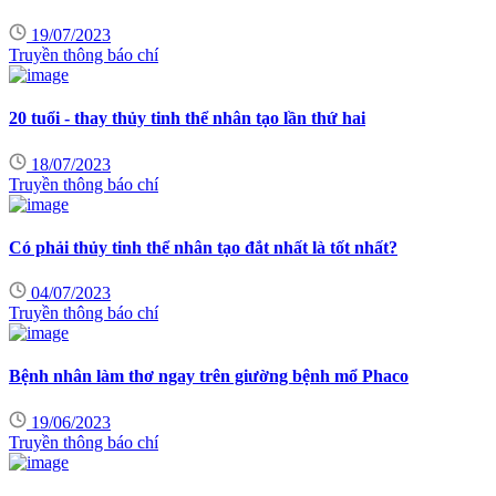
19/07/2023
Truyền thông báo chí
20 tuổi - thay thủy tinh thể nhân tạo lần thứ hai
18/07/2023
Truyền thông báo chí
Có phải thủy tinh thể nhân tạo đắt nhất là tốt nhất?
04/07/2023
Truyền thông báo chí
Bệnh nhân làm thơ ngay trên giường bệnh mổ Phaco
19/06/2023
Truyền thông báo chí