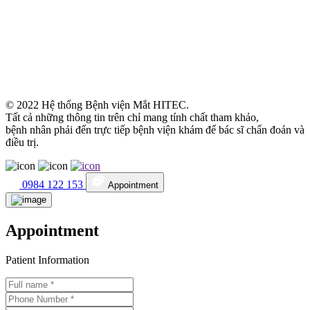
© 2022 Hệ thống Bệnh viện Mắt HITEC.
Tất cả những thông tin trên chỉ mang tính chất tham khảo,
bệnh nhân phải đến trực tiếp bệnh viện khám để bác sĩ chẩn đoán và
điều trị.
0984 122 153
Appointment
Appointment
Patient Information