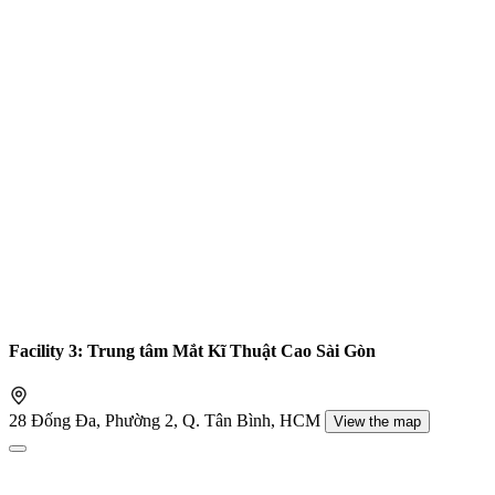
Facility 3: Trung tâm Mắt Kĩ Thuật Cao Sài Gòn
28 Đống Đa, Phường 2, Q. Tân Bình, HCM
View the map