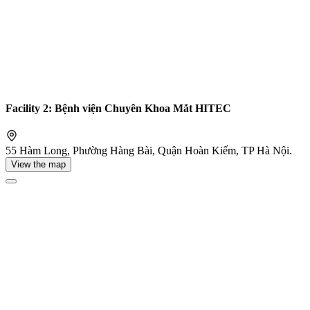
Facility 2: Bệnh viện Chuyên Khoa Mắt HITEC
55 Hàm Long, Phường Hàng Bài, Quận Hoàn Kiếm, TP Hà Nội.
View the map