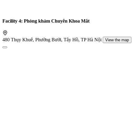
Facility 4: Phòng khám Chuyên Khoa Mắt
480 Thụy Khuê, Phường Bưởi, Tây Hồ, TP Hà Nội
View the map