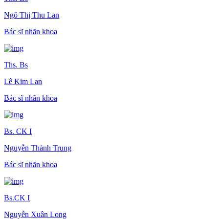
Ngô Thị Thu Lan
Bác sĩ nhãn khoa
Ths. Bs
Lê Kim Lan
Bác sĩ nhãn khoa
Bs. CK I
Nguyễn Thành Trung
Bác sĩ nhãn khoa
Bs.CK I
Nguyễn Xuân Long