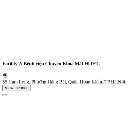
Facility 2: Bệnh viện Chuyên Khoa Mắt HITEC
55 Hàm Long, Phường Hàng Bài, Quận Hoàn Kiếm, TP Hà Nội.
View the map