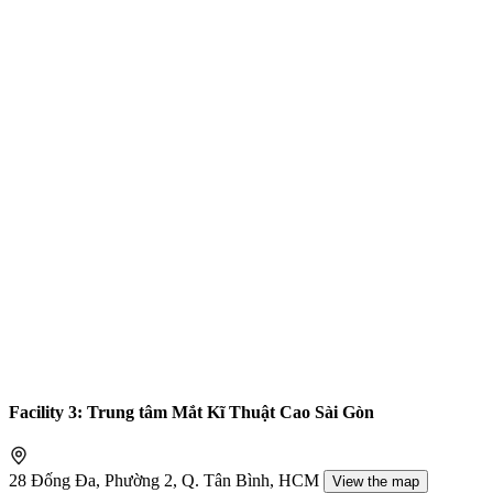
Facility 3: Trung tâm Mắt Kĩ Thuật Cao Sài Gòn
28 Đống Đa, Phường 2, Q. Tân Bình, HCM
View the map