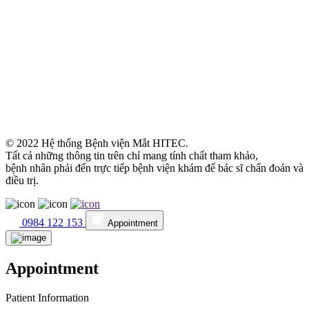
© 2022 Hệ thống Bệnh viện Mắt HITEC.
Tất cả những thông tin trên chỉ mang tính chất tham khảo,
bệnh nhân phải đến trực tiếp bệnh viện khám để bác sĩ chẩn đoán và
điều trị.
0984 122 153
Appointment
Appointment
Patient Information