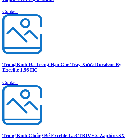
Contact
Tròng Kính Đa Tròng Hạn Chế Trầy Xước Duralens By
Excelite 1.56 HC
Contact
Tròng Kính Chống Bể Excelite 1.53 TRIVEX Zaphire-SX