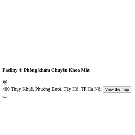
Facility 4: Phòng khám Chuyên Khoa Mắt
480 Thụy Khuê, Phường Bưởi, Tây Hồ, TP Hà Nội
View the map