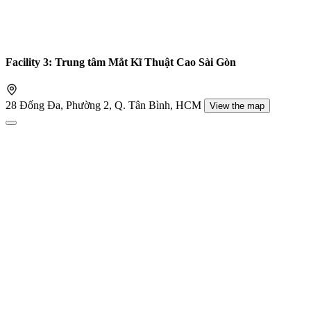
Facility 3: Trung tâm Mắt Kĩ Thuật Cao Sài Gòn
28 Đống Đa, Phường 2, Q. Tân Bình, HCM
View the map