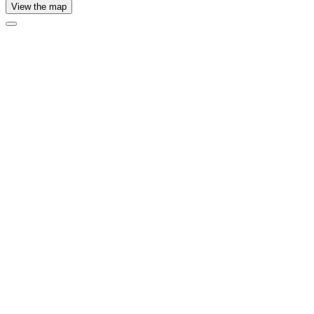
View the map