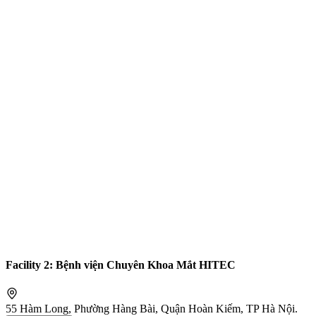
Facility 2: Bệnh viện Chuyên Khoa Mắt HITEC
55 Hàm Long, Phường Hàng Bài, Quận Hoàn Kiếm, TP Hà Nội.