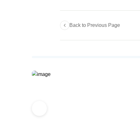
Back to Previous Page