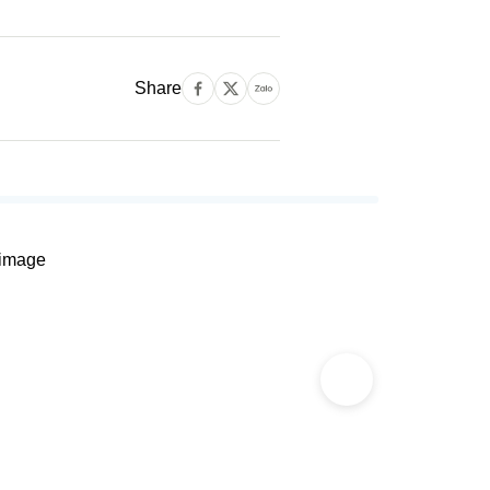
Share