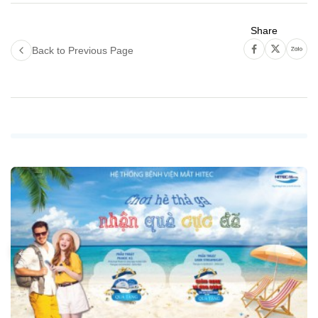
Share
Back to Previous Page