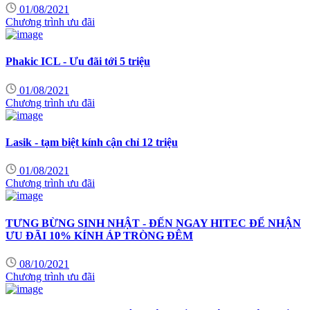
01/08/2021
Chương trình ưu đãi
Phakic ICL - Ưu đãi tới 5 triệu
01/08/2021
Chương trình ưu đãi
Lasik - tạm biệt kính cận chỉ 12 triệu
01/08/2021
Chương trình ưu đãi
TƯNG BỪNG SINH NHẬT - ĐẾN NGAY HITEC ĐỂ NHẬN
ƯU ĐÃI 10% KÍNH ÁP TRÒNG ĐÊM
08/10/2021
Chương trình ưu đãi