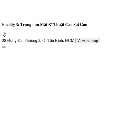
Facility 3: Trung tâm Mắt Kĩ Thuật Cao Sài Gòn
28 Đống Đa, Phường 2, Q. Tân Bình, HCM
View the map