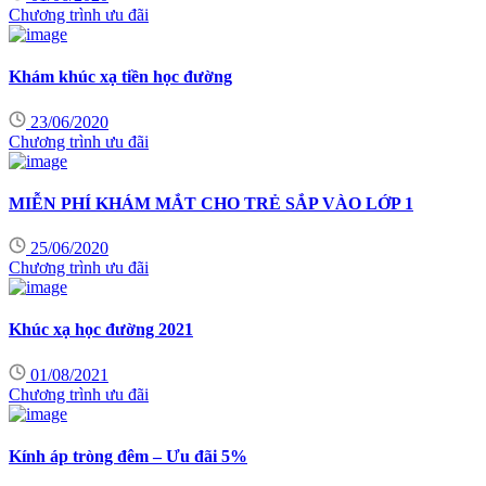
Chương trình ưu đãi
Khám khúc xạ tiền học đường
23/06/2020
Chương trình ưu đãi
MIỄN PHÍ KHÁM MẮT CHO TRẺ SẮP VÀO LỚP 1
25/06/2020
Chương trình ưu đãi
Khúc xạ học đường 2021
01/08/2021
Chương trình ưu đãi
Kính áp tròng đêm – Ưu đãi 5%