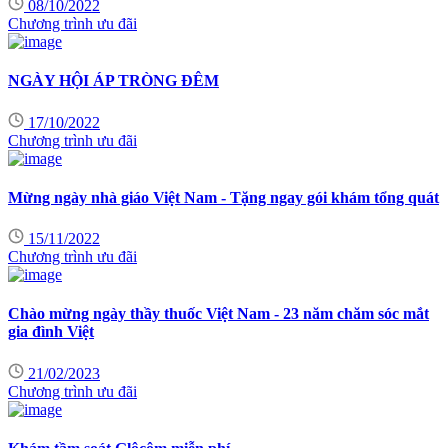
08/10/2022
Chương trình ưu đãi
NGÀY HỘI ÁP TRÒNG ĐÊM
17/10/2022
Chương trình ưu đãi
Mừng ngày nhà giáo Việt Nam - Tặng ngay gói khám tổng quát
15/11/2022
Chương trình ưu đãi
Chào mừng ngày thầy thuốc Việt Nam - 23 năm chăm sóc mắt
gia đình Việt
21/02/2023
Chương trình ưu đãi