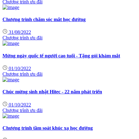
Chương trình ưu đãi
Chương trình chăm sóc mắt học đường
31/08/2022
Chương trình ưu đãi
Mừng ngày quốc tế người cao tuổi - Tặng gói khám mắt
01/10/2022
Chương trình ưu đãi
Chúc mừng sinh nhật Hitec - 22 năm phát triển
01/10/2022
Chương trình ưu đãi
Chương trình tầm soát khúc xạ học đường