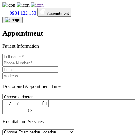
0984 122 153
Appointment
Appointment
Patient Information
Doctor and Appointment Time
Hospital and Services