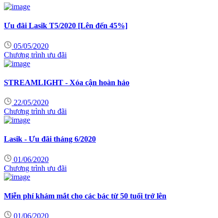
Ưu đãi Lasik T5/2020 [Lên đến 45%]
05/05/2020
Chương trình ưu đãi
STREAMLIGHT - Xóa cận hoàn hảo
22/05/2020
Chương trình ưu đãi
Lasik - Ưu đãi tháng 6/2020
01/06/2020
Chương trình ưu đãi
Miễn phí khám mắt cho các bác từ 50 tuổi trở lên
01/06/2020